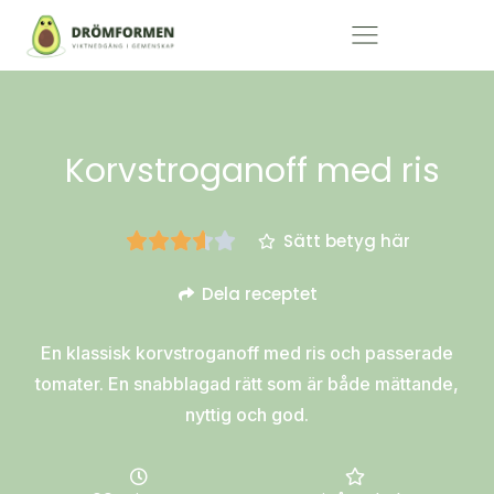
Korvstroganoff med ris
Sätt betyg här
Dela receptet
En klassisk korvstroganoff med ris och passerade
tomater. En snabblagad rätt som är både mättande,
nyttig och god.