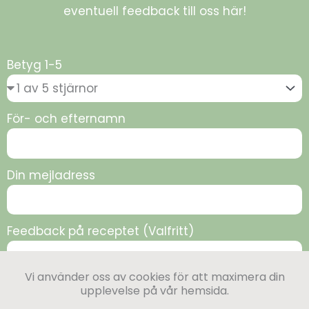
eventuell feedback till oss här!
Betyg 1-5
För- och efternamn
Din mejladress
Feedback på receptet (Valfritt)
Vi använder oss av cookies för att maximera din
upplevelse på vår hemsida.
Skicka