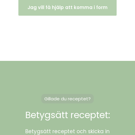
Jag vill få hjälp att komma i form
Gillade du receptet?
Betygsätt receptet:
Betygsätt receptet och skicka in