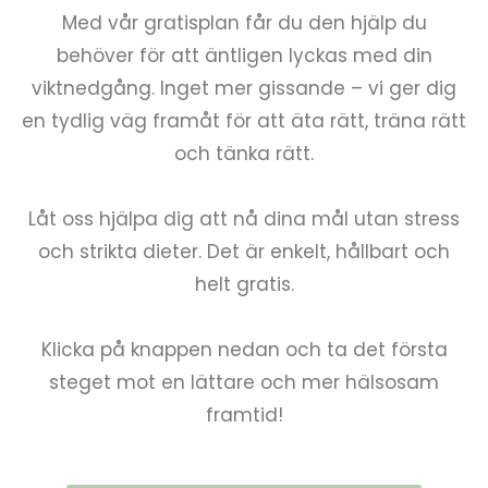
Med vår gratisplan får du den hjälp du
behöver för att äntligen lyckas med din
viktnedgång. Inget mer gissande – vi ger dig
en tydlig väg framåt för att äta rätt, träna rätt
och tänka rätt.
Låt oss hjälpa dig att nå dina mål utan stress
och strikta dieter. Det är enkelt, hållbart och
helt gratis.
Klicka på knappen nedan och ta det första
steget mot en lättare och mer hälsosam
framtid!