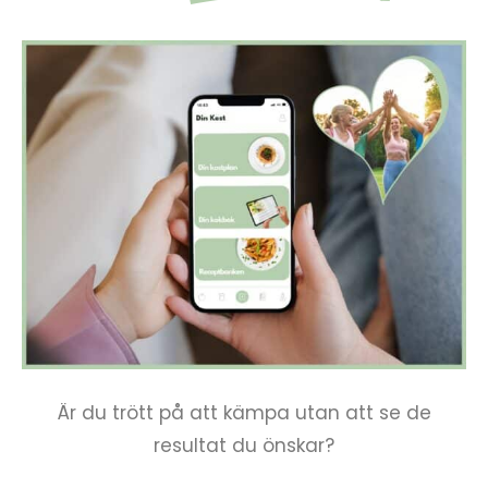
Är du trött på att kämpa utan att se de
resultat du önskar?