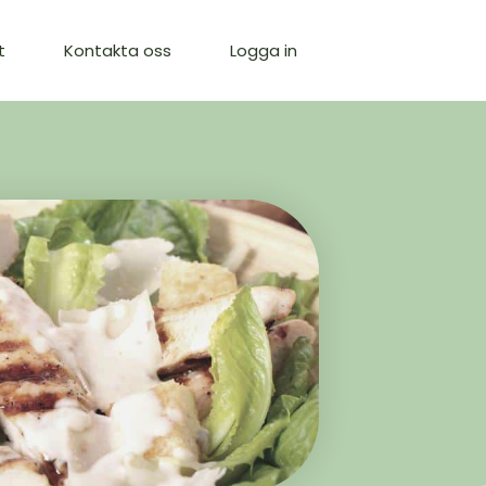
t
Kontakta oss
Logga in