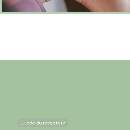
Gillade du receptet?