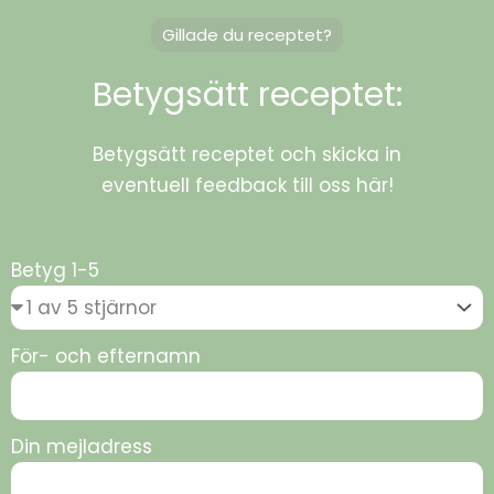
Gillade du receptet?
Betygsätt receptet:
Betygsätt receptet och skicka in
eventuell feedback till oss här!
Betyg 1-5
För- och efternamn
Din mejladress