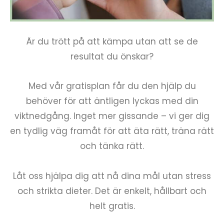
Är du trött på att kämpa utan att se de
resultat du önskar?
Med vår gratisplan får du den hjälp du
behöver för att äntligen lyckas med din
viktnedgång. Inget mer gissande – vi ger dig
en tydlig väg framåt för att äta rätt, träna rätt
och tänka rätt.
Låt oss hjälpa dig att nå dina mål utan stress
och strikta dieter. Det är enkelt, hållbart och
helt gratis.