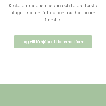
Klicka på knappen nedan och ta det första
steget mot en lättare och mer hälsosam
framtid!
Jag vill få hjälp att komma i form