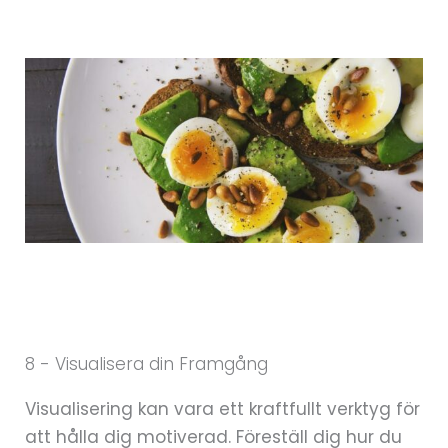
8 - Visualisera din Framgång
Visualisering kan vara ett kraftfullt verktyg för
att hålla dig motiverad. Föreställ dig hur du