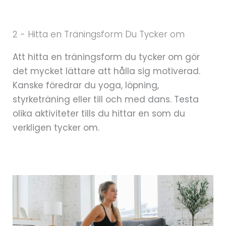
2 - Hitta en Träningsform Du Tycker om
Att hitta en träningsform du tycker om gör
det mycket lättare att hålla sig motiverad.
Kanske föredrar du yoga, löpning,
styrketräning eller till och med dans. Testa
olika aktiviteter tills du hittar en som du
verkligen tycker om.