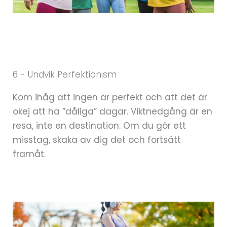
6 - Undvik Perfektionism
Kom ihåg att ingen är perfekt och att det är
okej att ha ”dåliga” dagar. Viktnedgång är en
resa, inte en destination. Om du gör ett
misstag, skaka av dig det och fortsätt
framåt.