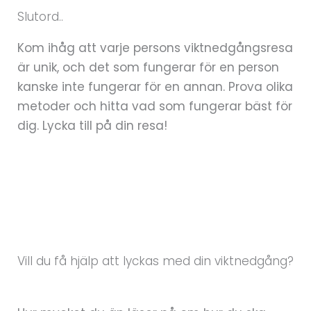
Slutord..
Kom ihåg att varje persons viktnedgångsresa
är unik, och det som fungerar för en person
kanske inte fungerar för en annan. Prova olika
metoder och hitta vad som fungerar bäst för
dig. Lycka till på din resa!
Vill du få hjälp att lyckas med din viktnedgång?