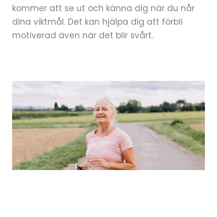
kommer att se ut och känna dig när du når
dina viktmål. Det kan hjälpa dig att förbli
motiverad även när det blir svårt.