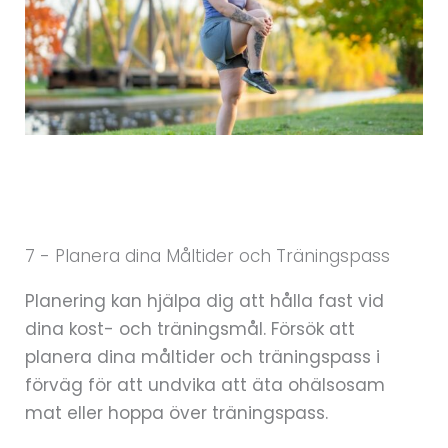
7 - Planera dina Måltider och Träningspass
Planering kan hjälpa dig att hålla fast vid
dina kost- och träningsmål. Försök att
planera dina måltider och träningspass i
förväg för att undvika att äta ohälsosam
mat eller hoppa över träningspass.