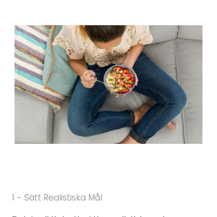
1 - Sätt Realistiska Mål