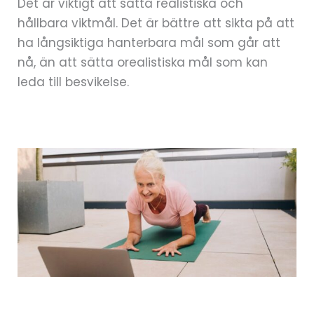
Det är viktigt att sätta realistiska och
hållbara viktmål. Det är bättre att sikta på att
ha långsiktiga hanterbara mål som går att
nå, än att sätta orealistiska mål som kan
leda till besvikelse.