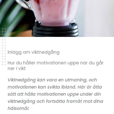
Inlägg om viktnedgång
Hur du håller motivationen uppe när du går
ner i vikt
Viktnedgång kan vara en utmaning, och
motivationen kan svikta ibland. Här är åtta
sätt att hålla motivationen uppe under din
viktnedgång och fortsätta framåt mot dina
hälsomål.