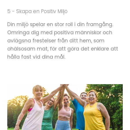
5 - Skapa en Positiv Miljö
Din miljö spelar en stor roll i din framgång.
Omringa dig med positiva människor och
avlägsna frestelser från ditt hem, som
ohälsosam mat, för att göra det enklare att
hålla fast vid dina mål.