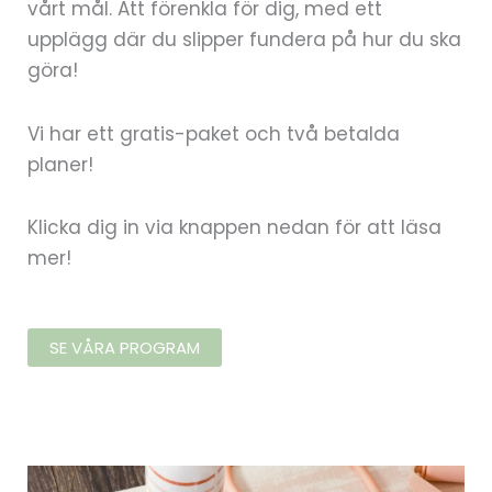
vårt mål. Att förenkla för dig, med ett
upplägg där du slipper fundera på hur du ska
göra!
Vi har ett gratis-paket och två betalda
planer!
Klicka dig in via knappen nedan för att läsa
mer!
SE VÅRA PROGRAM