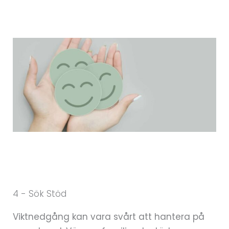
4 - Sök Stöd
Viktnedgång kan vara svårt att hantera på