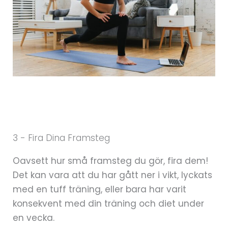
3 - Fira Dina Framsteg
Oavsett hur små framsteg du gör, fira dem!
Det kan vara att du har gått ner i vikt, lyckats
med en tuff träning, eller bara har varit
konsekvent med din träning och diet under
en vecka.