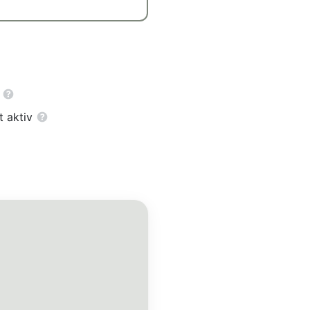
t aktiv