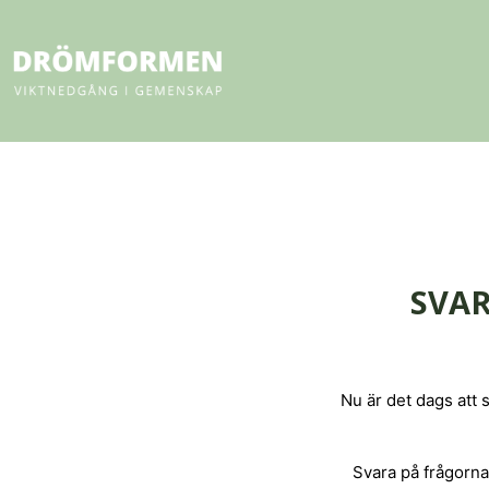
SVAR
Nu är det dags att s
Svara på frågorna