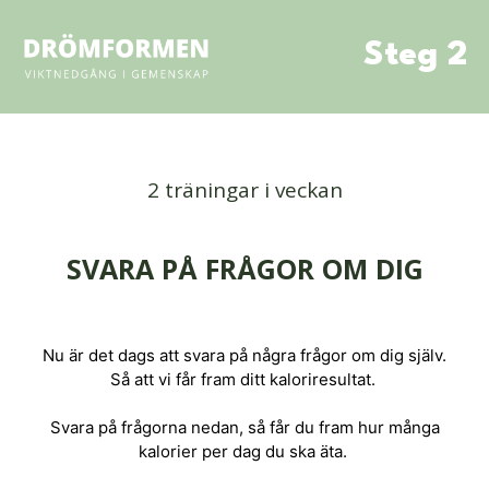
Steg 2
2 träningar i veckan
SVARA PÅ FRÅGOR OM DIG
Nu är det dags att svara på några frågor om dig själv.
Så att vi får fram ditt kaloriresultat.
Svara på frågorna nedan, så får du fram hur många
kalorier per dag du ska äta.