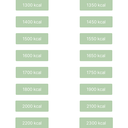
1300 kcal
1350 kcal
1400 kcal
1450 kcal
1500 kcal
1550 kcal
1600 kcal
1650 kcal
1700 kcal
1750 kcal
1800 kcal
1900 kcal
2000 kcal
2100 kcal
2200 kcal
2300 kcal