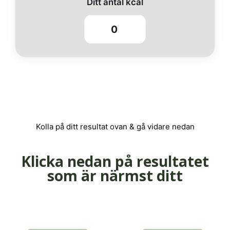
Ditt antal kcal
0
Kolla på ditt resultat ovan & gå vidare nedan
Klicka nedan på resultatet
som är närmst ditt