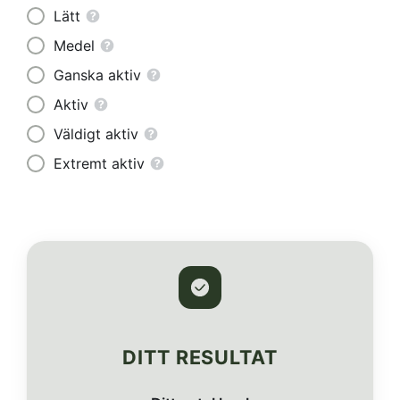
Lätt
Medel
Ganska aktiv
Aktiv
Väldigt aktiv
Extremt aktiv
DITT RESULTAT