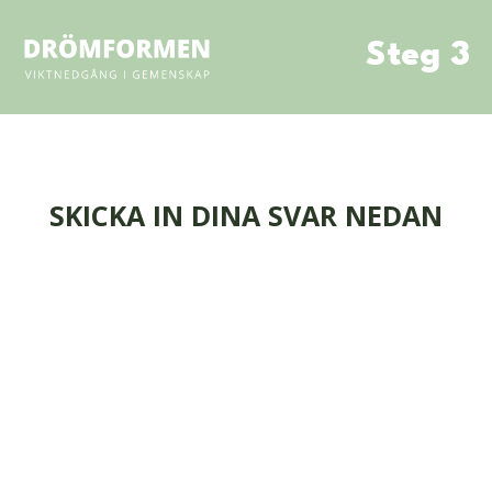
Steg 3
SKICKA IN DINA SVAR NEDAN