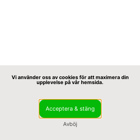
Vi använder oss av cookies för att maximera din
upplevelse på vår hemsida.
Acceptera & stäng
Avböj