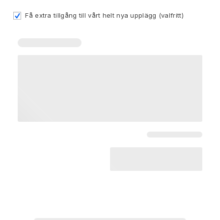
Få extra tillgång till vårt helt nya upplägg
(valfritt)