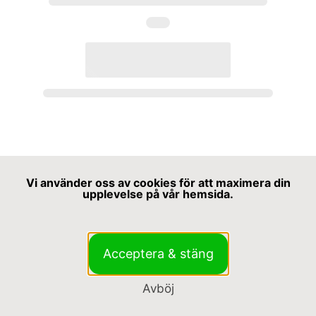
Vi använder oss av cookies för att maximera din
upplevelse på vår hemsida.
Acceptera & stäng
Avböj