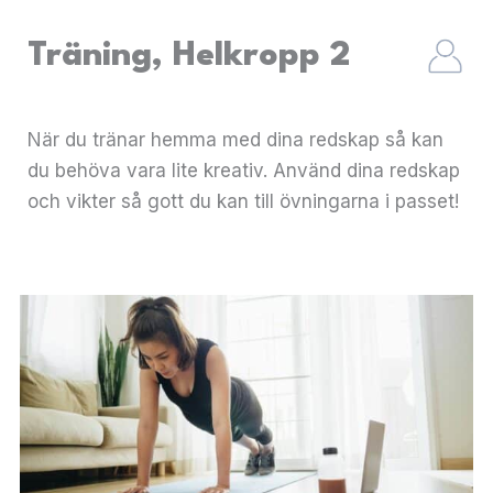
Träning, Helkropp 2
När du tränar hemma med dina redskap så kan
du behöva vara lite kreativ. Använd dina redskap
och vikter så gott du kan till övningarna i passet!