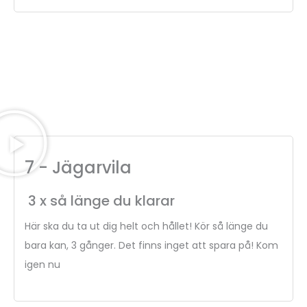
7 - Jägarvila
3 x så länge du klarar
Här ska du ta ut dig helt och hållet! Kör så länge du
bara kan, 3 gånger. Det finns inget att spara på! Kom
igen nu