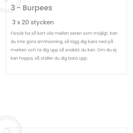
3 - Burpees
3 x 20 stycken
Försök ha så kort vila mellan seten som möjligt. Kan
du inte göra armhävning, så lägg dig bara ned på
marken och ta dig upp så snabbt du kan. Om du ej
kan hoppa, så ställer du dig bara upp.