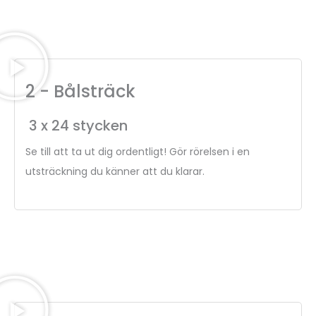
2 - Bålsträck
3 x 24 stycken
Se till att ta ut dig ordentligt! Gör rörelsen i en
utsträckning du känner att du klarar.