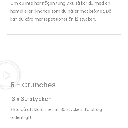
Om du inte har någon tung vikt, så kör du med en
hantel eller liknande som du håller mot bröstet. Då
kan du köra mer repetitioner än 12 stycken.
6 - Crunches
3 x 30 stycken
Sikta på att klara mer än 30 stycken. Ta ut dig
ordentligt!