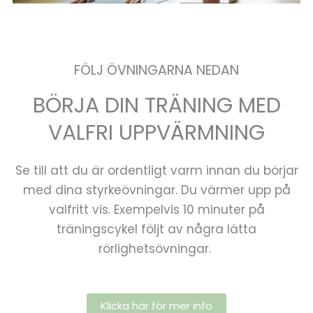
FÖLJ ÖVNINGARNA NEDAN
BÖRJA DIN TRÄNING MED
VALFRI UPPVÄRMNING
Se till att du är ordentligt varm innan du börjar
med dina styrkeövningar. Du värmer upp på
valfritt vis. Exempelvis 10 minuter på
träningscykel följt av några lätta
rörlighetsövningar.
Klicka här för mer info