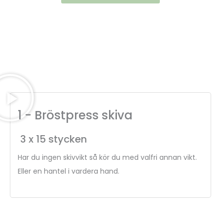
1 - Bröstpress skiva
3 x 15 stycken
Har du ingen skivvikt så kör du med valfri annan vikt.
Eller en hantel i vardera hand.