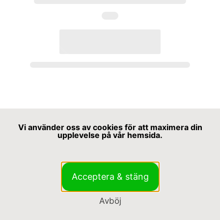
Vi använder oss av cookies för att maximera din
upplevelse på vår hemsida.
Acceptera & stäng
Avböj