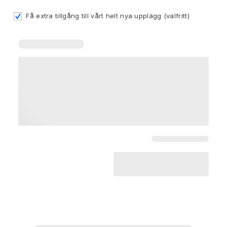
Få extra tillgång till vårt helt nya upplägg
(valfritt)