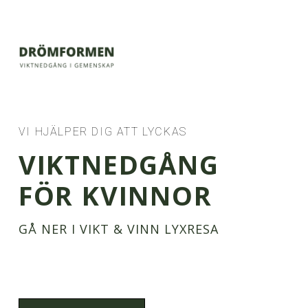
VI HJÄLPER DIG ATT LYCKAS
VIKTNEDGÅNG
FÖR KVINNOR
GÅ NER I VIKT & VINN LYXRESA