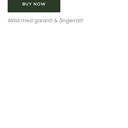
BUY NOW
Alltid med garanti & ångerrätt